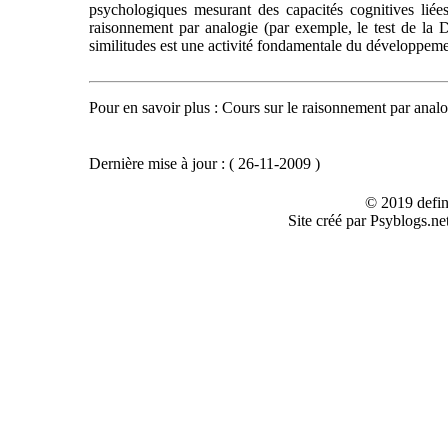
psychologiques mesurant des capacités cognitives liées
raisonnement par analogie (par exemple, le test de la 
similitudes est une activité fondamentale du développemen
Pour en savoir plus : Cours sur le raisonnement par anal
Dernière mise à jour : ( 26-11-2009 )
© 2019 defin
Site créé par Psyblogs.ne