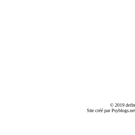
© 2019 defin
Site créé par Psyblogs.ne