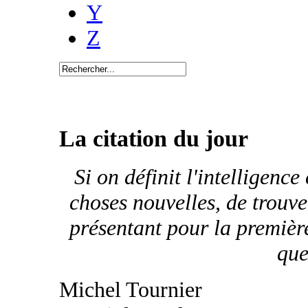
Y
Z
La citation du jour
Si on définit l'intelligenc
choses nouvelles, de trouve
présentant pour la première 
que
Michel Tournier