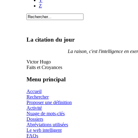
Y
Z
La citation du jour
La raison, c'est l'intelligence en exer
Victor Hugo
Faits et Croyances
Menu principal
Accueil
Rechercher
Proposer une définition
Activité
Nuage de mots-clés
Dossiers
Abréviations utilisées
Le web intelligent
FAQs