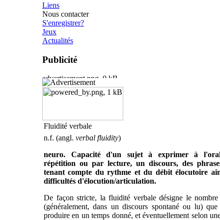
Liens
Nous contacter
S'enregistrer?
Jeux
Actualités
Publicité
Fluidité verbale
n.f. (angl.
verbal fluidity
)
neuro. Capacité d'un sujet à exprimer à l'ora
répétition ou par lecture, un discours, des phrase
tenant compte du rythme et du débit élocutoire ain
difficultés d'élocution/articulation.
De façon stricte, la fluidité verbale désigne le nombr
(généralement, dans un discours spontané ou lu) que 
produire en un temps donné, et éventuellement selon un