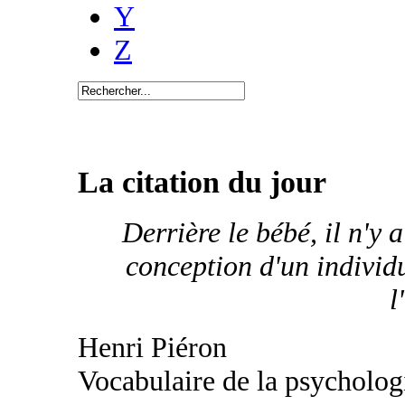
Y
Z
La citation du jour
Derrière le bébé, il n'y 
conception d'un individu
l
Henri Piéron
Vocabulaire de la psycholog