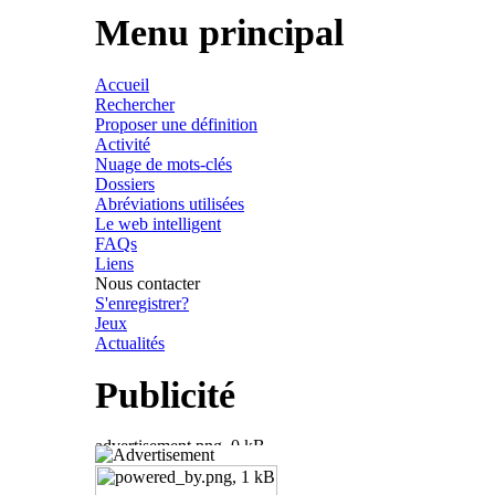
Menu principal
Accueil
Rechercher
Proposer une définition
Activité
Nuage de mots-clés
Dossiers
Abréviations utilisées
Le web intelligent
FAQs
Liens
Nous contacter
S'enregistrer?
Jeux
Actualités
Publicité