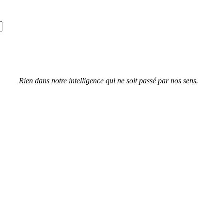
Rien dans notre intelligence qui ne soit passé par nos sens.