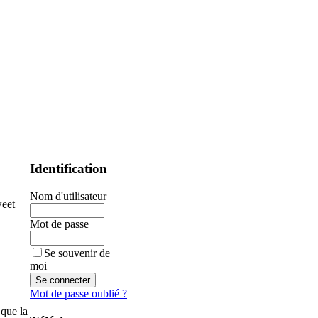
Identification
Nom d'utilisateur
eet
Mot de passe
Se souvenir de
moi
Mot de passe oublié ?
 que la