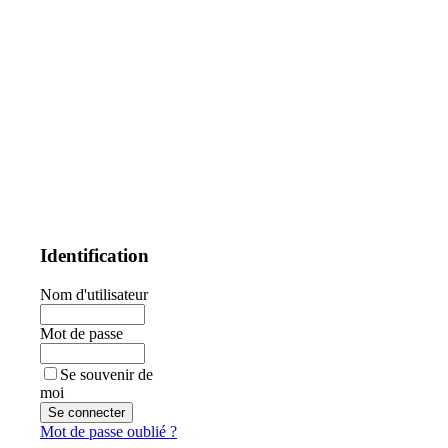
Identification
Nom d'utilisateur
Mot de passe
Se souvenir de
moi
Mot de passe oublié ?