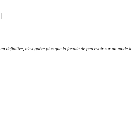
 en définitive, n'est guère plus que la faculté de percevoir sur un mode i