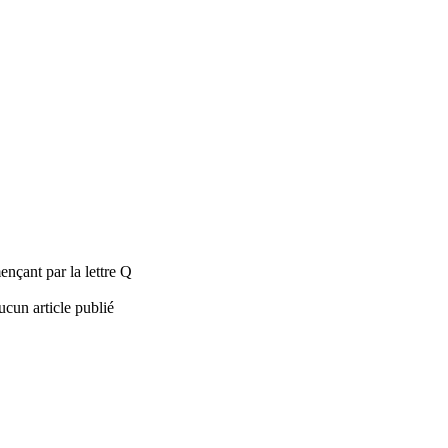
nçant par la lettre Q
ucun article publié