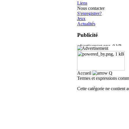
Liens
Nous contacter
S'enregistrer?
Jeux
Actualités
Publicité
Accueil
Q
Termes et expressions comme
Cette catégorie ne contient a