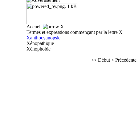
Accueil
X
Termes et expressions commençant par la lettre X
Xanthocyanopsie
Xénopathique
Xénophobie
<< Début
< Précédente