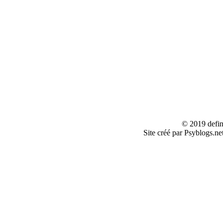
© 2019 defin
Site créé par Psyblogs.ne