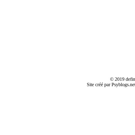
© 2019 defin
Site créé par Psyblogs.ne