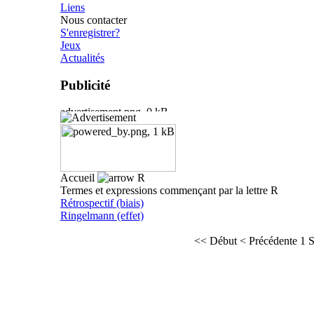
Liens
Nous contacter
S'enregistrer?
Jeux
Actualités
Publicité
Accueil
R
Termes et expressions commençant par la lettre R
Rétrospectif (biais)
Ringelmann (effet)
<< Début
< Précédente
1
S