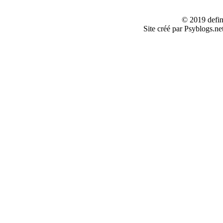
© 2019 defin
Site créé par Psyblogs.ne