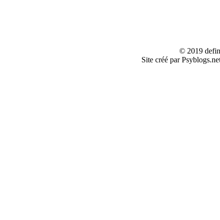
© 2019 defin
Site créé par Psyblogs.ne