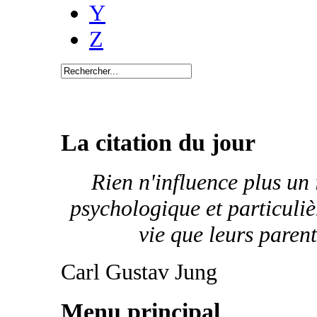
Y
Z
La citation du jour
Rien n'influence plus un
psychologique et particuliè
vie que leurs parent
Carl Gustav Jung
Menu principal