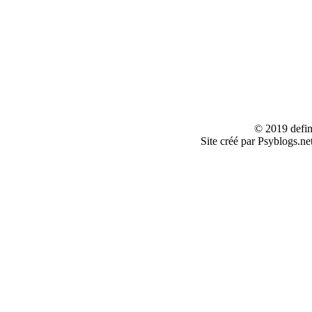
© 2019 defin
Site créé par Psyblogs.ne