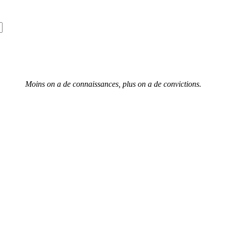
Moins on a de connaissances, plus on a de convictions.