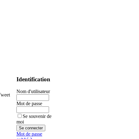
Identification
Nom d'utilisateur
Tweet
Mot de passe
Se souvenir de
moi
Mot de passe