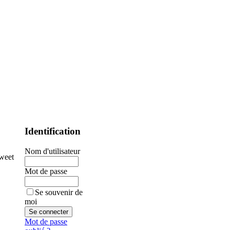
Identification
Nom d'utilisateur
weet
Mot de passe
Se souvenir de
moi
Mot de passe