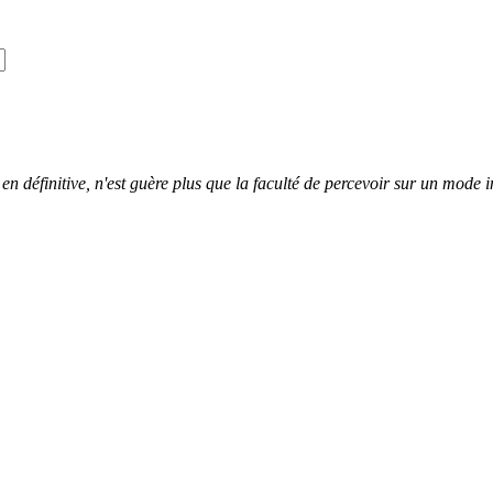
 en définitive, n'est guère plus que la faculté de percevoir sur un mode i