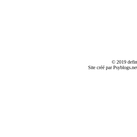
© 2019 defin
Site créé par Psyblogs.ne