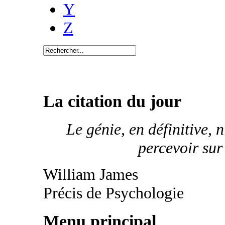
Y
Z
La citation du jour
Le génie, en définitive, n
percevoir sur
William James
Précis de Psychologie
Menu principal