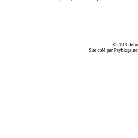
© 2019 defin
Site créé par Psyblogs.ne