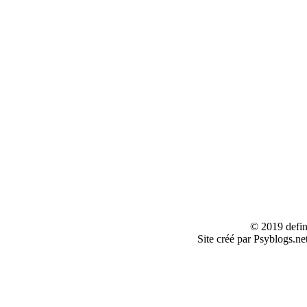
© 2019 defin
Site créé par Psyblogs.ne