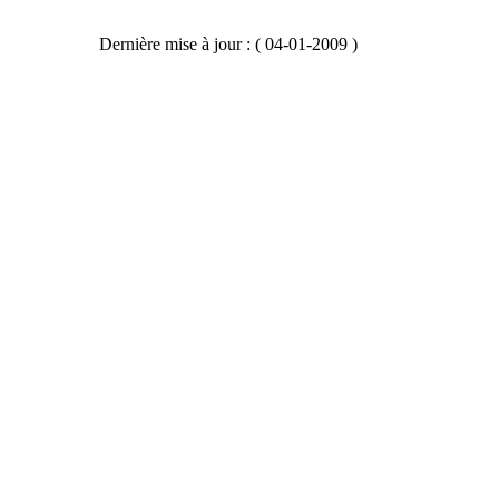
Dernière mise à jour : ( 04-01-2009 )