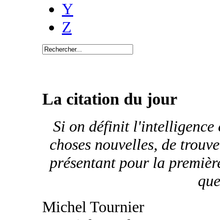
Y
Z
La citation du jour
Si on définit l'intelligenc
choses nouvelles, de trouve
présentant pour la première 
que
Michel Tournier