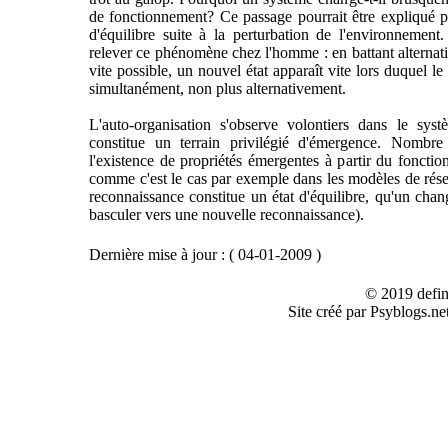
de fonctionnement? Ce passage pourrait être expliqué pa
d'équilibre suite à la perturbation de l'environnemen
relever ce phénomène chez l'homme : en battant alternati
vite possible, un nouvel état apparaît vite lors duquel le
simultanément, non plus alternativement.
L'auto-organisation s'observe volontiers dans le syst
constitue un terrain privilégié d'émergence. Nombre
l'existence de propriétés émergentes à partir du fonctio
comme c'est le cas par exemple dans les modèles de rés
reconnaissance constitue un état d'équilibre, qu'un cha
basculer vers une nouvelle reconnaissance).
Dernière mise à jour : ( 04-01-2009 )
© 2019 defin
Site créé par Psyblogs.ne