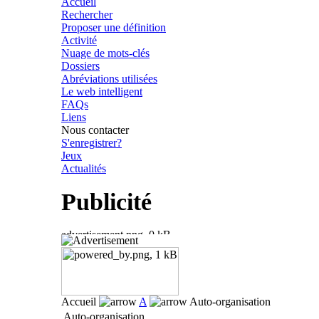
Accueil
Rechercher
Proposer une définition
Activité
Nuage de mots-clés
Dossiers
Abréviations utilisées
Le web intelligent
FAQs
Liens
Nous contacter
S'enregistrer?
Jeux
Actualités
Publicité
Accueil
A
Auto-organisation
Auto-organisation