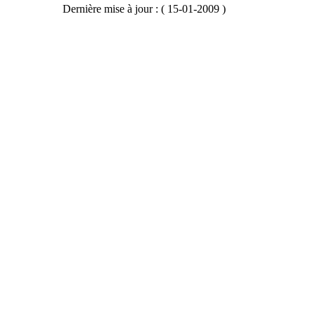
Dernière mise à jour : ( 15-01-2009 )