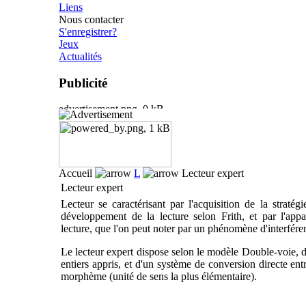
Liens
Nous contacter
S'enregistrer?
Jeux
Actualités
Publicité
Accueil
L
Lecteur expert
Lecteur expert
Lecteur se caractérisant par l'acquisition de la stratég
développement de la lecture selon Frith, et par l'appa
lecture, que l'on peut noter par un phénomène d'interfére
Le lecteur expert dispose selon le modèle Double-voie, d
entiers appris, et d'un système de conversion directe ent
morphème (unité de sens la plus élémentaire).