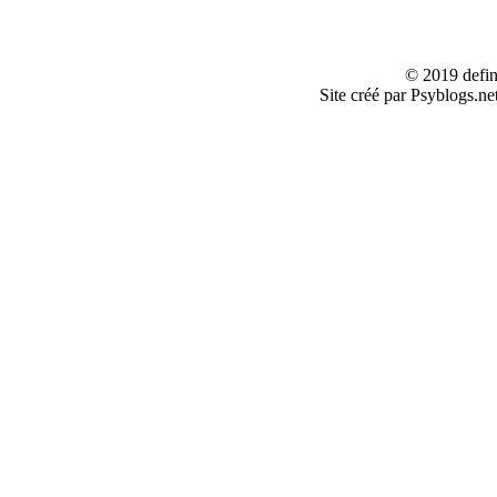
© 2019 defin
Site créé par Psyblogs.ne