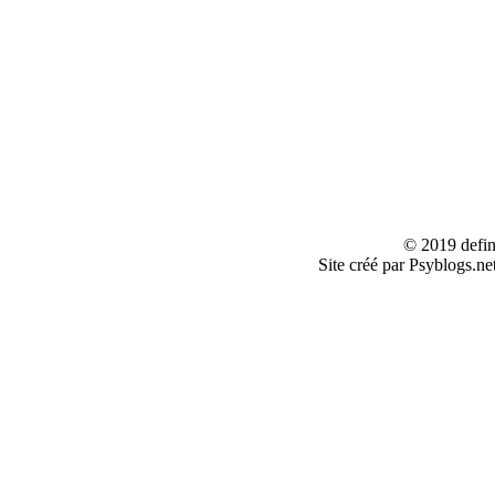
© 2019 defin
Site créé par Psyblogs.ne