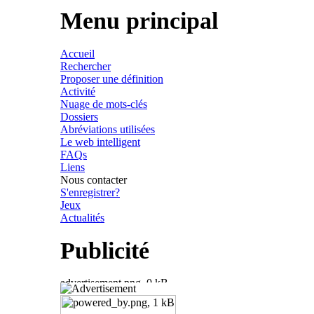
Menu principal
Accueil
Rechercher
Proposer une définition
Activité
Nuage de mots-clés
Dossiers
Abréviations utilisées
Le web intelligent
FAQs
Liens
Nous contacter
S'enregistrer?
Jeux
Actualités
Publicité