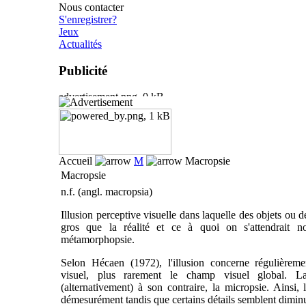
Nous contacter
S'enregistrer?
Jeux
Actualités
Publicité
Accueil
M
Macropsie
Macropsie
n.f. (angl. macropsia)
Illusion perceptive visuelle dans laquelle des objets ou
gros que la réalité et ce à quoi on s'attendrait 
métamorphopsie.
Selon Hécaen (1972), l'illusion concerne régulièrem
visuel, plus rarement le champ visuel global. L
(alternativement) à son contraire, la micropsie. Ainsi, 
démesurément tandis que certains détails semblent diminue