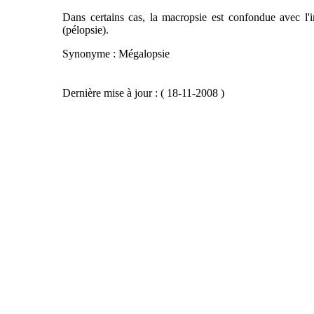
Dans certains cas, la macropsie est confondue avec l'
(pélopsie).
Synonyme : Mégalopsie
Dernière mise à jour : ( 18-11-2008 )