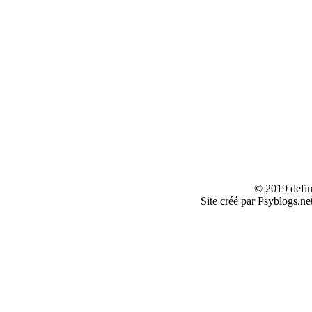
© 2019 defin
Site créé par Psyblogs.ne