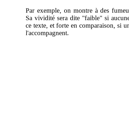
Par exemple, on montre à des fumeurs
Sa vividité sera dite "faible" si auc
ce texte, et forte en comparaison, si 
l'accompagnent.