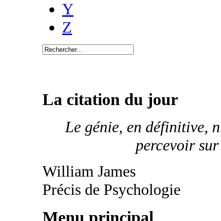
Y
Z
La citation du jour
Le génie, en définitive, n
percevoir sur
William James
Précis de Psychologie
Menu principal