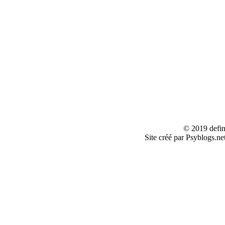
© 2019 defin
Site créé par Psyblogs.ne