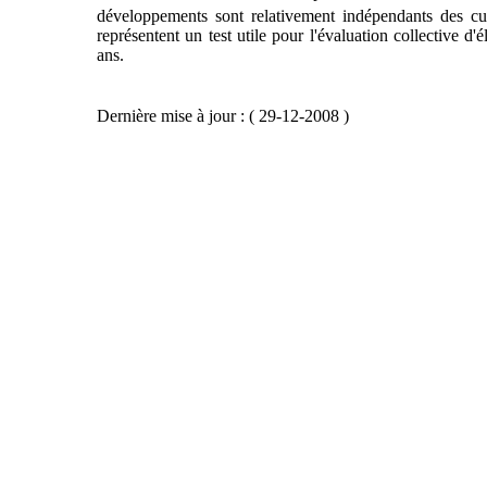
développements sont relativement indépendants des cu
représentent un test utile pour l'évaluation collective d'é
ans.
Dernière mise à jour : ( 29-12-2008 )