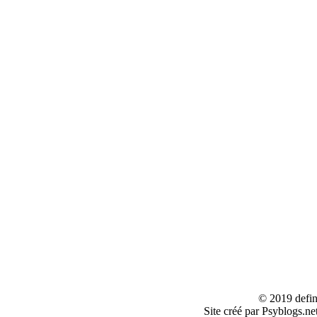
© 2019 defin
Site créé par Psyblogs.ne