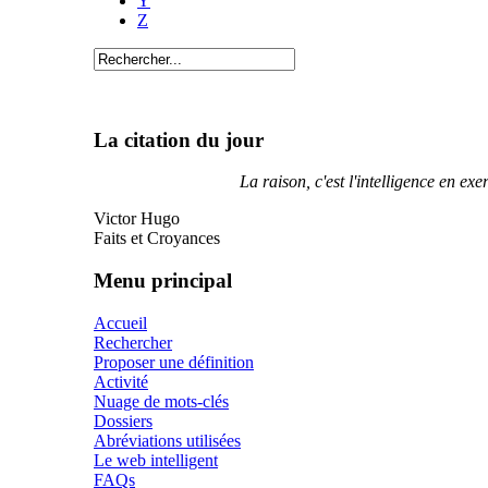
Y
Z
La citation du jour
La raison, c'est l'intelligence en exer
Victor Hugo
Faits et Croyances
Menu principal
Accueil
Rechercher
Proposer une définition
Activité
Nuage de mots-clés
Dossiers
Abréviations utilisées
Le web intelligent
FAQs