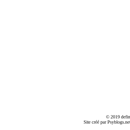
© 2019 defin
Site créé par Psyblogs.ne