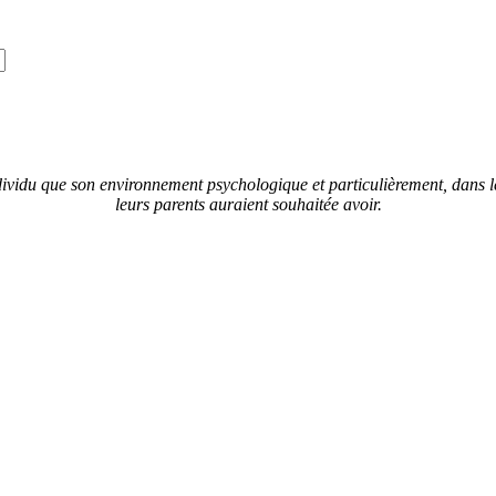
dividu que son environnement psychologique et particulièrement, dans le
leurs parents auraient souhaitée avoir.