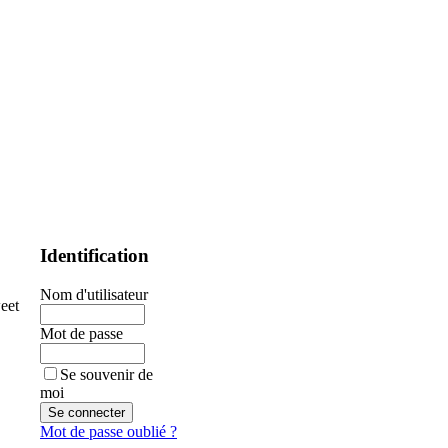
Identification
Nom d'utilisateur
eet
Mot de passe
Se souvenir de
moi
Mot de passe oublié ?