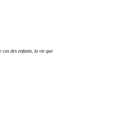
 cas des enfants, la vie que