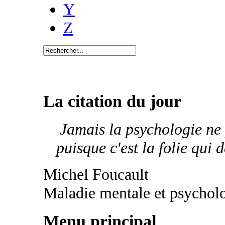
Y
Z
La citation du jour
Jamais la psychologie ne p
puisque c'est la folie qui d
Michel Foucault
Maladie mentale et psychol
Menu principal