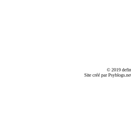
© 2019 defin
Site créé par Psyblogs.ne